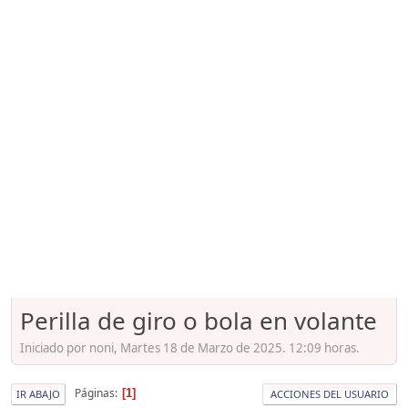
Perilla de giro o bola en volante
Iniciado por noni, Martes 18 de Marzo de 2025. 12:09 horas.
Páginas
1
IR ABAJO
ACCIONES DEL USUARIO