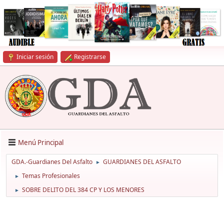
Iniciar sesión
Registrarse
Menú Principal
GDA.-Guardianes Del Asfalto
GUARDIANES DEL ASFALTO
►
Temas Profesionales
►
SOBRE DELITO DEL 384 CP Y LOS MENORES
►