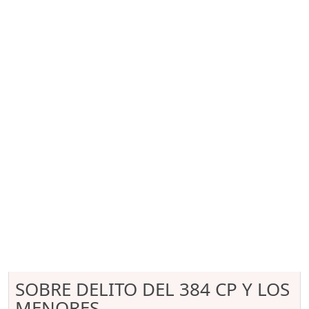
SOBRE DELITO DEL 384 CP Y LOS
MENORES