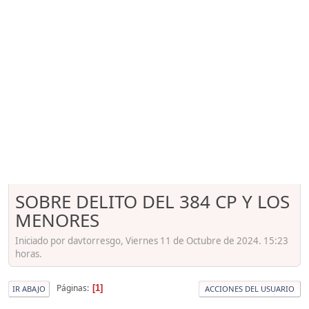
SOBRE DELITO DEL 384 CP Y LOS
MENORES
Iniciado por davtorresgo, Viernes 11 de Octubre de 2024. 15:23
horas.
Páginas
1
IR ABAJO
ACCIONES DEL USUARIO