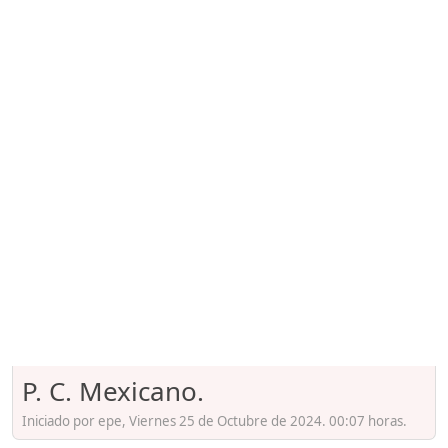
P. C. Mexicano.
Iniciado por epe, Viernes 25 de Octubre de 2024. 00:07 horas.