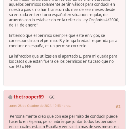
aquellos permisos solamente serán válidos para conducir en
nuestro país si no han transcurrido más de seis meses desde
su entrada en territorio español en situación regular, de
acuerdo con lo establecido en la referida Ley Orgánica 4/2000,
de 11 de enero"
Entiendo que el permiso siempre que este en vigor, se
corresponda con el permiso B y tenga la edad requerida para
conducir en españa, es un permiso correcto
La infraccion que utilizas en el apartado E, para mi queda para
los casos que estan fuera de los permisos en tu caso que no
son EU o EEE
thetrooper69
GC
Lunes 28 de Octubre de 2024. 19:53 horas.
#2
Personalmente creo que con ese permiso de conducir puede
hacerlo en España, pero habría que juntar todos los periodos
en los cuales esta en España y ver si esta mas de seis meses en