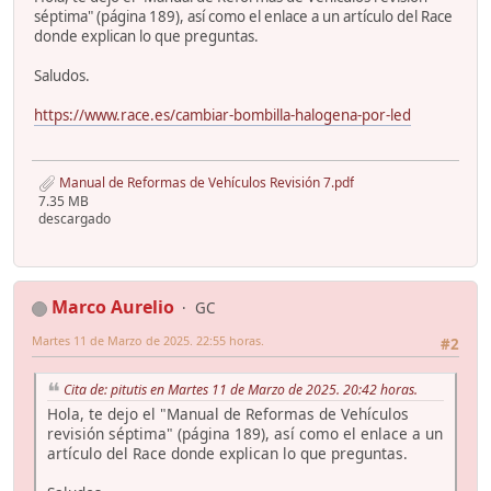
séptima" (página 189), así como el enlace a un artículo del Race
donde explican lo que preguntas.
Saludos.
https://www.race.es/cambiar-bombilla-halogena-por-led
Manual de Reformas de Vehículos Revisión 7.pdf
7.35 MB
descargado
Marco Aurelio
GC
Martes 11 de Marzo de 2025. 22:55 horas.
#2
Cita de: pitutis en Martes 11 de Marzo de 2025. 20:42 horas.
Hola, te dejo el "Manual de Reformas de Vehículos
revisión séptima" (página 189), así como el enlace a un
artículo del Race donde explican lo que preguntas.