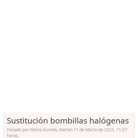
Sustitución bombillas halógenas
Iniciado por Marco Aurelio, Martes 11 de Marzo de 2025. 11:57
horas.