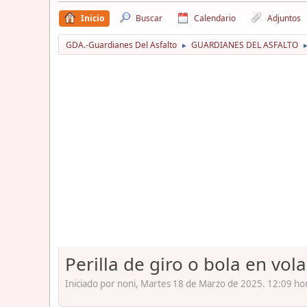
Inicio
Buscar
Calendario
Adjuntos
GDA.-Guardianes Del Asfalto
GUARDIANES DEL ASFALTO
►
Perilla de giro o bola en vol
Iniciado por noni, Martes 18 de Marzo de 2025. 12:09 ho