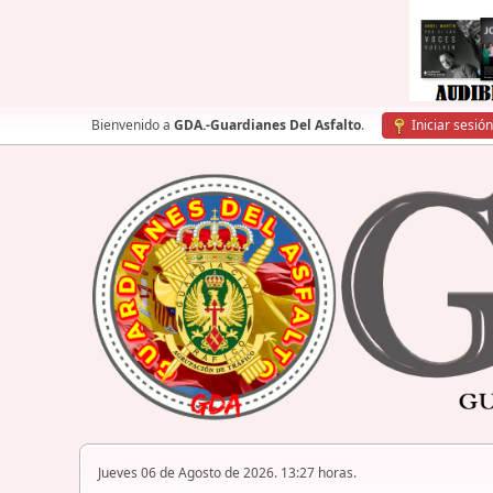
Bienvenido a
GDA.-Guardianes Del Asfalto
.
Iniciar sesión
Jueves 06 de Agosto de 2026. 13:27 horas.