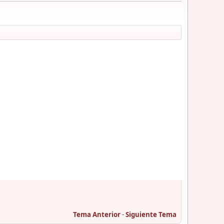
Tema Anterior
-
Siguiente Tema