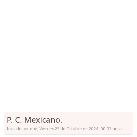
P. C. Mexicano.
Iniciado por epe, Viernes 25 de Octubre de 2024. 00:07 horas.