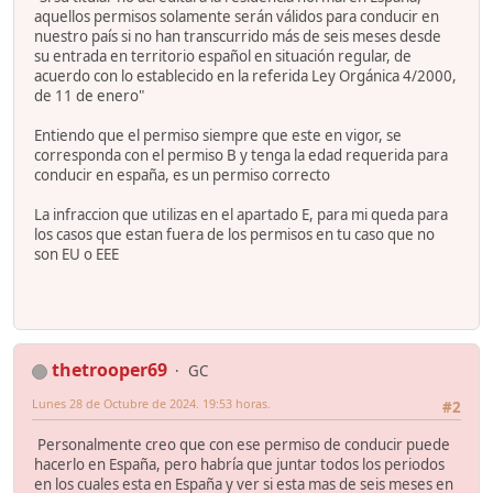
aquellos permisos solamente serán válidos para conducir en
nuestro país si no han transcurrido más de seis meses desde
su entrada en territorio español en situación regular, de
acuerdo con lo establecido en la referida Ley Orgánica 4/2000,
de 11 de enero"
Entiendo que el permiso siempre que este en vigor, se
corresponda con el permiso B y tenga la edad requerida para
conducir en españa, es un permiso correcto
La infraccion que utilizas en el apartado E, para mi queda para
los casos que estan fuera de los permisos en tu caso que no
son EU o EEE
thetrooper69
GC
Lunes 28 de Octubre de 2024. 19:53 horas.
#2
Personalmente creo que con ese permiso de conducir puede
hacerlo en España, pero habría que juntar todos los periodos
en los cuales esta en España y ver si esta mas de seis meses en