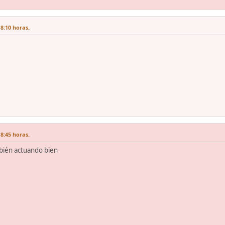
8:10 horas.
8:45 horas.
bién actuando bien