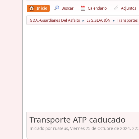
Inicio
Buscar
Calendario
Adjuntos
GDA.-Guardianes Del Asfalto
LEGISLACIÓN
Transportes
►
►
Transporte ATP caducado
Iniciado por russeus, Viernes 25 de Octubre de 2024. 22: