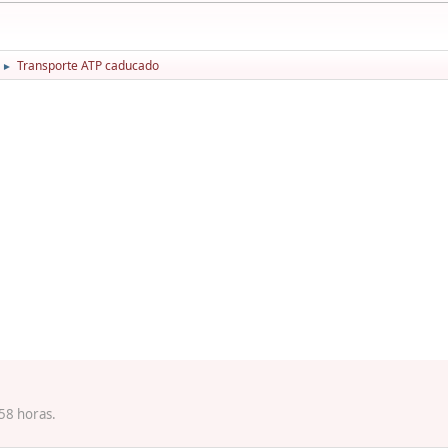
Transporte ATP caducado
►
58 horas.