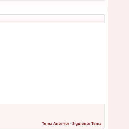
Tema Anterior
-
Siguiente Tema