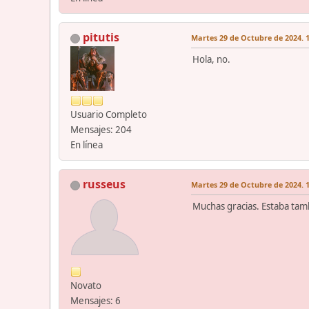
pitutis
Martes 29 de Octubre de 2024. 1
Hola, no.
Usuario Completo
Mensajes: 204
En línea
russeus
Martes 29 de Octubre de 2024. 1
Muchas gracias. Estaba tam
Novato
Mensajes: 6