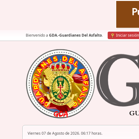
Bienvenido a
GDA.-Guardianes Del Asfalto
.
Iniciar sesión
Viernes 07 de Agosto de 2026. 06:17 horas.