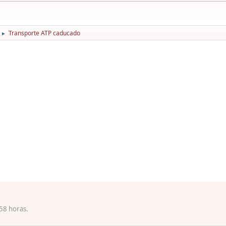
Transporte ATP caducado
►
58 horas.