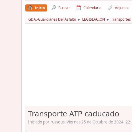
Inicio
Buscar
Calendario
Adjuntos
GDA.-Guardianes Del Asfalto
LEGISLACIÓN
Transportes
►
►
Transporte ATP caducado
Iniciado por russeus, Viernes 25 de Octubre de 2024. 22: