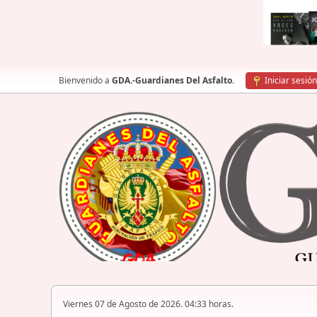
Bienvenido a
GDA.-Guardianes Del Asfalto
.
Iniciar sesión
Viernes 07 de Agosto de 2026. 04:33 horas.