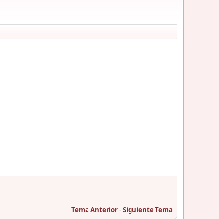
Tema Anterior
-
Siguiente Tema