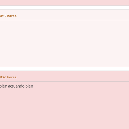
8:10 horas.
8:45 horas.
bién actuando bien