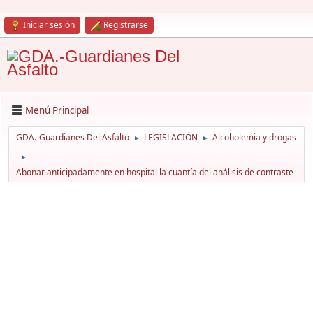
Iniciar sesión
Registrarse
Menú Principal
GDA.-Guardianes Del Asfalto
LEGISLACIÓN
Alcoholemia y drogas
►
►
►
Abonar anticipadamente en hospital la cuantía del análisis de contraste