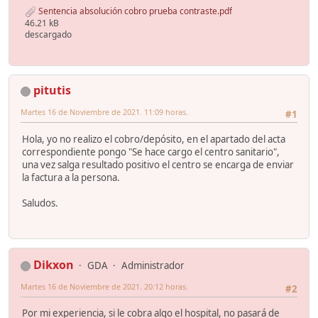
Sentencia absolución cobro prueba contraste.pdf
46.21 kB
descargado
pitutis
Martes 16 de Noviembre de 2021. 11:09 horas.
#1
Hola, yo no realizo el cobro/depósito, en el apartado del acta
correspondiente pongo "Se hace cargo el centro sanitario",
una vez salga resultado positivo el centro se encarga de enviar
la factura a la persona.
Saludos.
Dikxon
GDA
Administrador
Martes 16 de Noviembre de 2021. 20:12 horas.
#2
Por mi experiencia, si le cobra algo el hospital, no pasará de