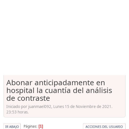
Abonar anticipadamente en
hospital la cuantía del análisis
de contraste
Iniciado por juanmael092, Lunes 15 de Noviembre de 2021.
23:53 horas.
Páginas
1
IR ABAJO
ACCIONES DEL USUARIO