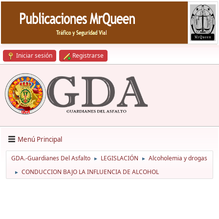
Iniciar sesión
Registrarse
Menú Principal
GDA.-Guardianes Del Asfalto
LEGISLACIÓN
Alcoholemia y drogas
►
►
CONDUCCION BAJO LA INFLUENCIA DE ALCOHOL
►