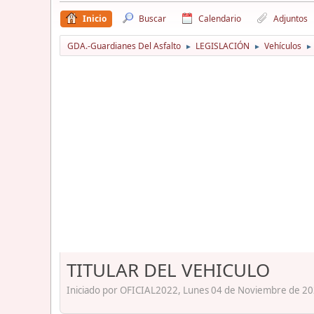
Inicio
Buscar
Calendario
Adjuntos
GDA.-Guardianes Del Asfalto
LEGISLACIÓN
Vehículos
►
►
►
TITULAR DEL VEHICULO
Iniciado por OFICIAL2022, Lunes 04 de Noviembre de 20