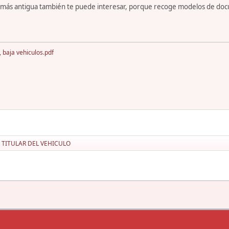
s más antigua también te puede interesar, porque recoge modelos de do
 baja vehiculos.pdf
TITULAR DEL VEHICULO