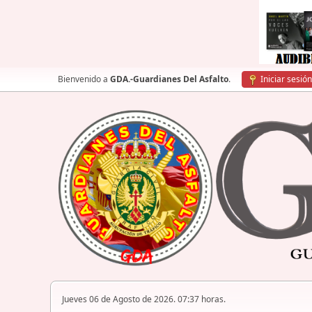
Bienvenido a
GDA.-Guardianes Del Asfalto
.
Iniciar sesión
Jueves 06 de Agosto de 2026. 07:37 horas.