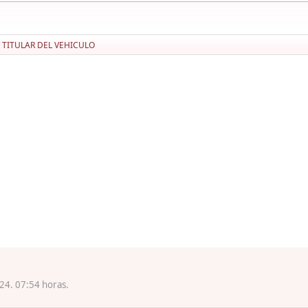
TITULAR DEL VEHICULO
24. 07:54 horas.