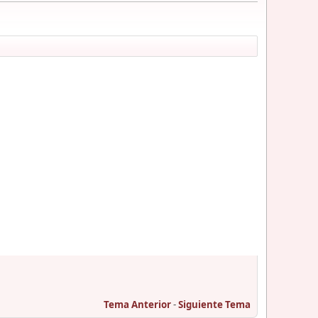
Tema Anterior
-
Siguiente Tema