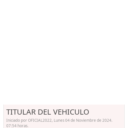
TITULAR DEL VEHICULO
Iniciado por OFICIAL2022, Lunes 04 de Noviembre de 2024.
07:54 horas.