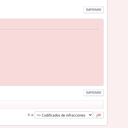
IMPRIMIR
IMPRIMIR
Ir a