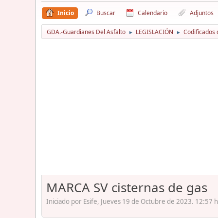
Inicio
Buscar
Calendario
Adjuntos
GDA.-Guardianes Del Asfalto
LEGISLACIÓN
Codificados 
►
►
MARCA SV cisternas de gas
Iniciado por Esife, Jueves 19 de Octubre de 2023. 12:57 