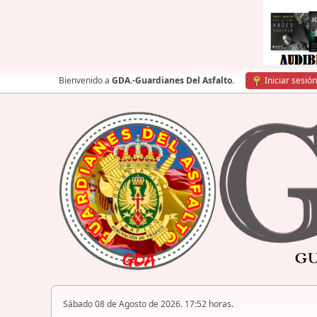
Bienvenido a
GDA.-Guardianes Del Asfalto
.
Iniciar sesión
Sábado 08 de Agosto de 2026. 17:52 horas.