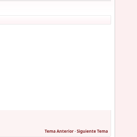
Tema Anterior
-
Siguiente Tema