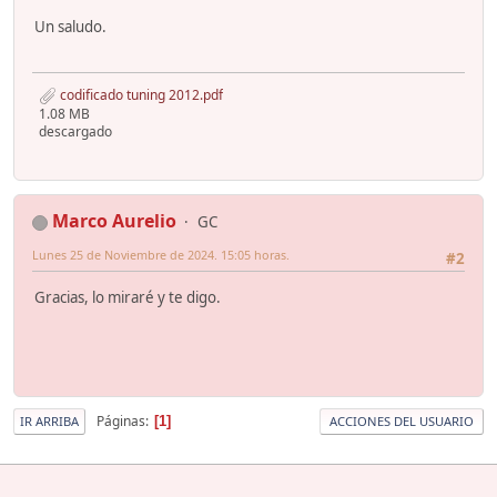
Un saludo.
codificado tuning 2012.pdf
1.08 MB
descargado
Marco Aurelio
GC
Lunes 25 de Noviembre de 2024. 15:05 horas.
#2
Gracias, lo miraré y te digo.
Páginas
1
IR ARRIBA
ACCIONES DEL USUARIO