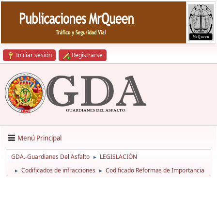
Iniciar sesión
Registrarse
Menú Principal
GDA.-Guardianes Del Asfalto
LEGISLACIÓN
►
Codificados de infracciones
Codificado Reformas de Importancia
►
►