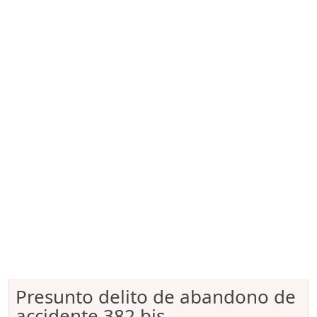
Presunto delito de abandono de
accidente 382 bis