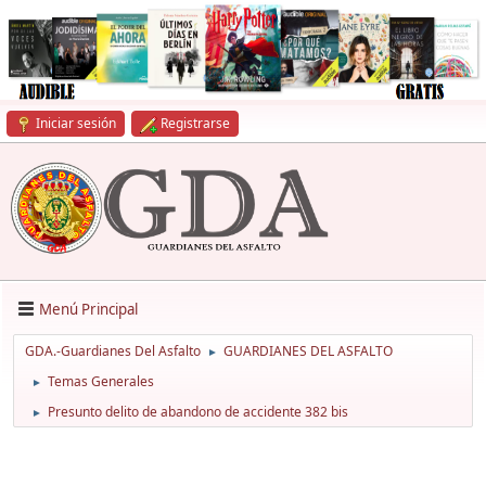
Iniciar sesión
Registrarse
Menú Principal
GDA.-Guardianes Del Asfalto
GUARDIANES DEL ASFALTO
►
Temas Generales
►
Presunto delito de abandono de accidente 382 bis
►