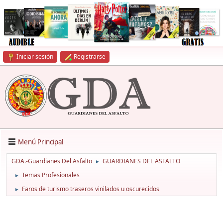
Iniciar sesión
Registrarse
Menú Principal
GDA.-Guardianes Del Asfalto
GUARDIANES DEL ASFALTO
►
Temas Profesionales
►
Faros de turismo traseros vinilados u oscurecidos
►