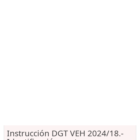
Instrucción DGT VEH 2024/18.-