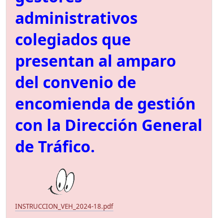
administrativos
colegiados que
presentan al amparo
del convenio de
encomienda de gestión
con la Dirección General
de Tráfico.
INSTRUCCION_VEH_2024-18.pdf