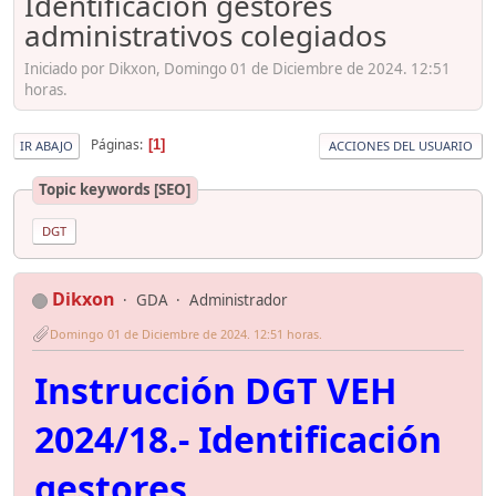
Identificación gestores
administrativos colegiados
Iniciado por Dikxon, Domingo 01 de Diciembre de 2024. 12:51
horas.
Páginas
1
IR ABAJO
ACCIONES DEL USUARIO
Topic keywords [SEO]
DGT
Dikxon
GDA
Administrador
Domingo 01 de Diciembre de 2024. 12:51 horas.
Instrucción DGT VEH
2024/18.- Identificación
gestores