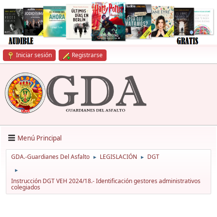
Iniciar sesión
Registrarse
Menú Principal
GDA.-Guardianes Del Asfalto
LEGISLACIÓN
DGT
►
►
►
Instrucción DGT VEH 2024/18.- Identificación gestores administrativos
colegiados