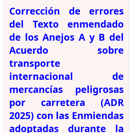
Corrección de errores
del Texto enmendado
de los Anejos A y B del
Acuerdo sobre
transporte
internacional de
mercancías peligrosas
por carretera (ADR
2025) con las Enmiendas
adoptadas durante la