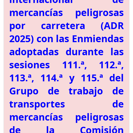
mercancías peligrosas
por carretera (ADR
2025) con las Enmiendas
adoptadas durante las
sesiones 111.ª, 112.ª,
113.ª, 114.ª y 115.ª del
Grupo de trabajo de
transportes de
mercancías peligrosas
de la Comisión