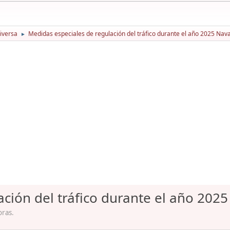
iversa
Medidas especiales de regulación del tráfico durante el año 2025 Nav
►
ción del tráfico durante el año 202
oras.