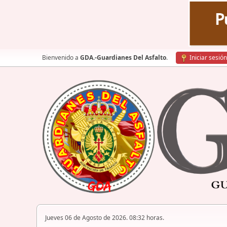
Bienvenido a
GDA.-Guardianes Del Asfalto
.
Iniciar sesión
Jueves 06 de Agosto de 2026. 08:32 horas.