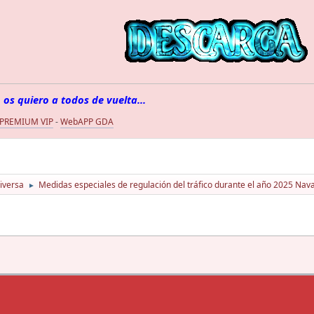
 os quiero a todos de vuelta...
 PREMIUM VIP
-
WebAPP GDA
iversa
Medidas especiales de regulación del tráfico durante el año 2025 Nav
►