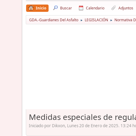
Inicio
Buscar
Calendario
Adjuntos
GDA.-Guardianes Del Asfalto
LEGISLACIÓN
Normativa D
►
►
Medidas especiales de regula
Iniciado por Dikxon, Lunes 20 de Enero de 2025. 13:24 h