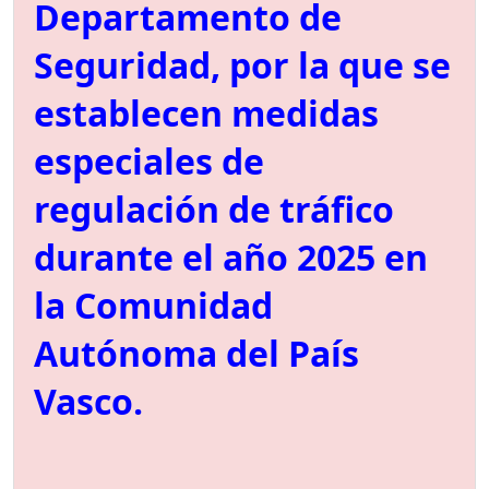
Departamento de
Seguridad, por la que se
establecen medidas
especiales de
regulación de tráfico
durante el año 2025 en
la Comunidad
Autónoma del País
Vasco.