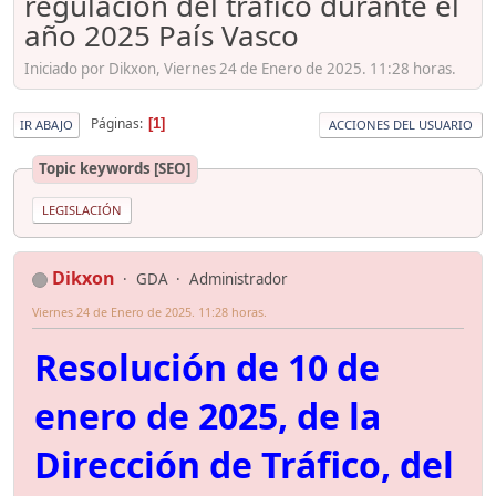
regulación del tráfico durante el
año 2025 País Vasco
Iniciado por Dikxon, Viernes 24 de Enero de 2025. 11:28 horas.
Páginas
1
IR ABAJO
ACCIONES DEL USUARIO
Topic keywords [SEO]
LEGISLACIÓN
Dikxon
GDA
Administrador
Viernes 24 de Enero de 2025. 11:28 horas.
Resolución de 10 de
enero de 2025, de la
Dirección de Tráfico, del