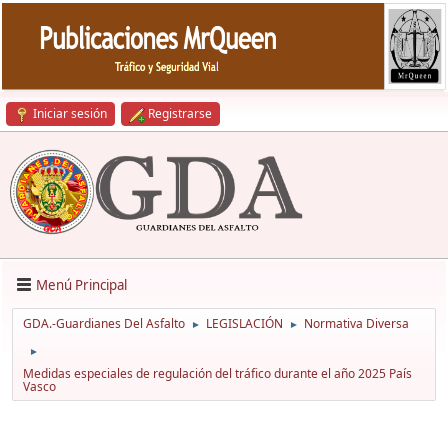
Iniciar sesión
Registrarse
Menú Principal
GDA.-Guardianes Del Asfalto
LEGISLACIÓN
Normativa Diversa
►
►
►
Medidas especiales de regulación del tráfico durante el año 2025 País
Vasco