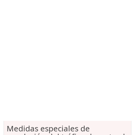
Medidas especiales de