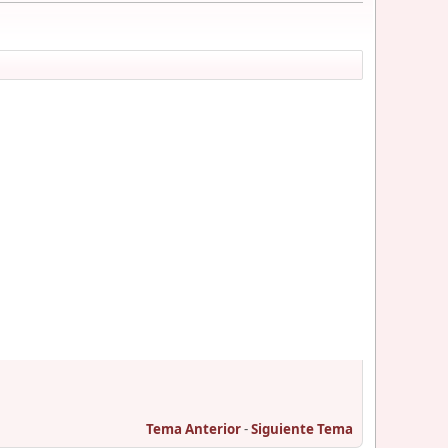
Tema Anterior
-
Siguiente Tema