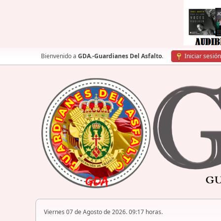
Bienvenido a
GDA.-Guardianes Del Asfalto
.
Iniciar sesión
Viernes 07 de Agosto de 2026. 09:17 horas.