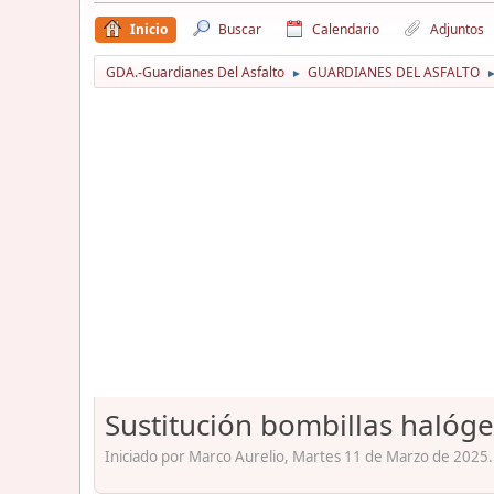
Inicio
Buscar
Calendario
Adjuntos
GDA.-Guardianes Del Asfalto
GUARDIANES DEL ASFALTO
►
Sustitución bombillas halóg
Iniciado por Marco Aurelio, Martes 11 de Marzo de 2025.