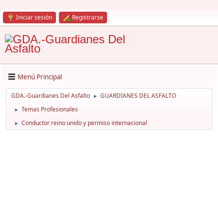
Iniciar sesión
Registrarse
Menú Principal
GDA.-Guardianes Del Asfalto
GUARDIANES DEL ASFALTO
►
Temas Profesionales
►
Conductor reino unido y permiso internacional
►