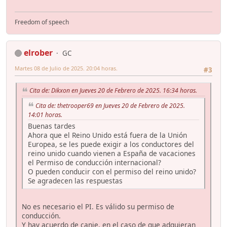
Freedom of speech
elrober
GC
Martes 08 de Julio de 2025. 20:04 horas.
#3
Cita de: Dikxon en Jueves 20 de Febrero de 2025. 16:34 horas.
Cita de: thetrooper69 en Jueves 20 de Febrero de 2025.
14:01 horas.
Buenas tardes
Ahora que el Reino Unido está fuera de la Unión
Europea, se les puede exigir a los conductores del
reino unido cuando vienen a España de vacaciones
el Permiso de conducción internacional?
O pueden conducir con el permiso del reino unido?
Se agradecen las respuestas
No es necesario el PI. Es válido su permiso de
conducción.
Y hay acuerdo de canje, en el caso de que adquieran