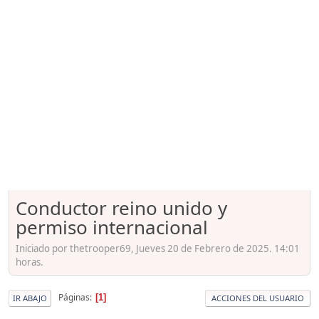
Conductor reino unido y
permiso internacional
Iniciado por thetrooper69, Jueves 20 de Febrero de 2025. 14:01
horas.
Páginas
1
IR ABAJO
ACCIONES DEL USUARIO