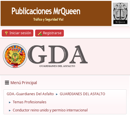
Iniciar sesión
Registrarse
Menú Principal
GDA.-Guardianes Del Asfalto
GUARDIANES DEL ASFALTO
►
Temas Profesionales
►
Conductor reino unido y permiso internacional
►