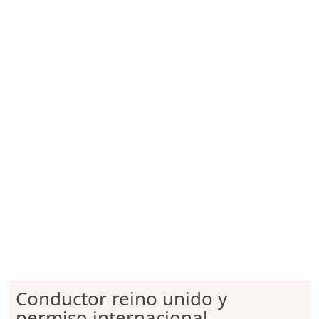
Conductor reino unido y
permiso internacional