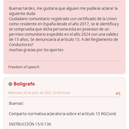
Buenas tardes, me gustaria que alguien me pudiese aclarar la
siguiente duda
Ciudadano comunitario registrado con certificado de la Union
como residente en España desde el año 2017, se le identifica y
se comprueba que dicha persona esta en posesion de un
permiso comunitario expedido en el año 2024 con una validez
de 15 años. Se denunciaría al articulo 15. 4 del Reglamento de
Conductores?
muchas gracias por los aportes
Freedom of speech
Boligrafo
Miércoles 23 de Julio de 2025. 23:56 horas.
#5
Buenas!
Comparto normativa aclaratoria sobre el artículo 15 RGCond:
INSTRUCCIÓN 15/S-136