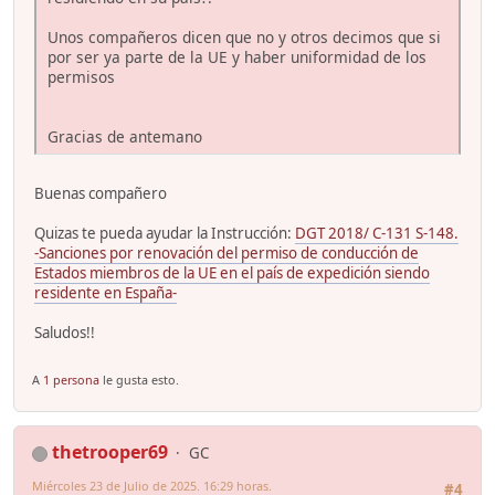
Unos compañeros dicen que no y otros decimos que si
por ser ya parte de la UE y haber uniformidad de los
permisos
Gracias de antemano
Buenas compañero
Quizas te pueda ayudar la Instrucción:
DGT 2018/ C-131 S-148.
-Sanciones por renovación del permiso de conducción de
Estados miembros de la UE en el país de expedición siendo
residente en España-
Saludos!!
A
1 persona
le gusta esto.
thetrooper69
GC
Miércoles 23 de Julio de 2025. 16:29 horas.
#4