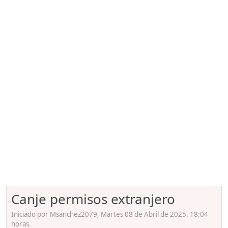
Canje permisos extranjero
Iniciado por Msanchez2079, Martes 08 de Abril de 2025. 18:04
horas.