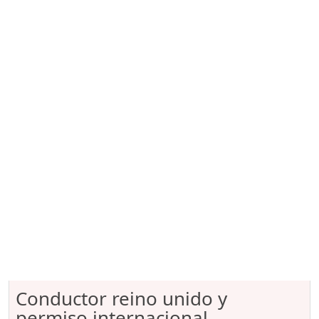
Conductor reino unido y
permiso internacional