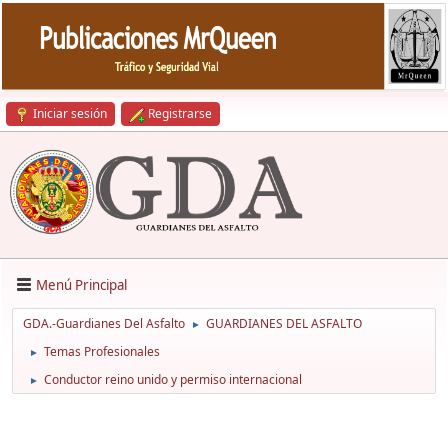
Iniciar sesión
Registrarse
Menú Principal
GDA.-Guardianes Del Asfalto
GUARDIANES DEL ASFALTO
►
Temas Profesionales
►
Conductor reino unido y permiso internacional
►