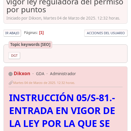
vigor ley reguladora del permiso
por puntos
Iniciado por Dikxon, Martes 04 de Marzo de 2025. 12:32 horas.
Páginas
1
IR ABAJO
ACCIONES DEL USUARIO
Topic keywords [SEO]
DGT
Dikxon
GDA
Administrador
Martes 04 de Marzo de 2025. 12:32 horas.
INSTRUCCIÓN 05/S-81.-
ENTRADA EN VIGOR DE
LA LEY POR LA QUE SE