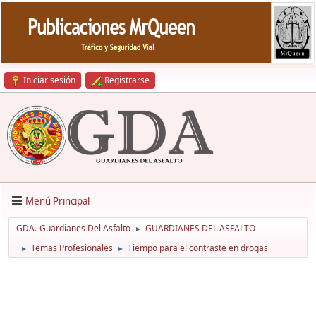
Iniciar sesión
Registrarse
Menú Principal
GDA.-Guardianes Del Asfalto
GUARDIANES DEL ASFALTO
►
Temas Profesionales
Tiempo para el contraste en drogas
►
►