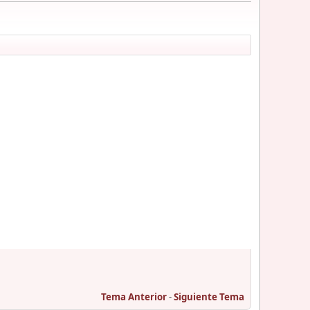
Tema Anterior
-
Siguiente Tema