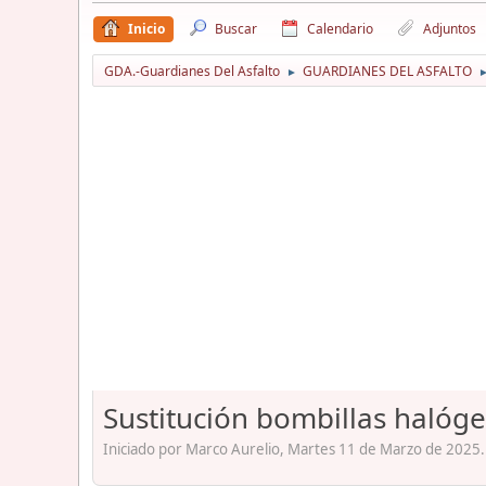
Inicio
Buscar
Calendario
Adjuntos
GDA.-Guardianes Del Asfalto
GUARDIANES DEL ASFALTO
►
Sustitución bombillas halóg
Iniciado por Marco Aurelio, Martes 11 de Marzo de 2025.