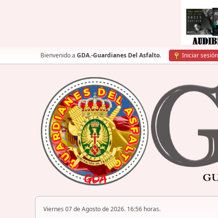
Bienvenido a
GDA.-Guardianes Del Asfalto
.
Iniciar sesión
Viernes 07 de Agosto de 2026. 16:56 horas.