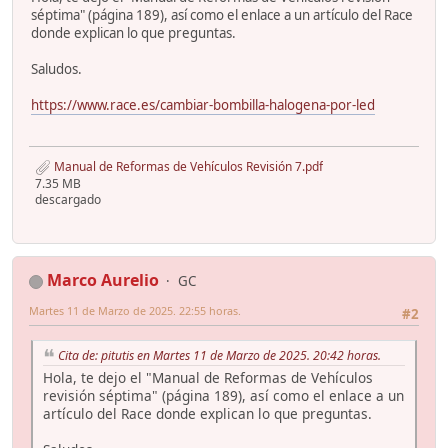
séptima" (página 189), así como el enlace a un artículo del Race
donde explican lo que preguntas.
Saludos.
https://www.race.es/cambiar-bombilla-halogena-por-led
Manual de Reformas de Vehículos Revisión 7.pdf
7.35 MB
descargado
Marco Aurelio
GC
Martes 11 de Marzo de 2025. 22:55 horas.
#2
Cita de: pitutis en Martes 11 de Marzo de 2025. 20:42 horas.
Hola, te dejo el "Manual de Reformas de Vehículos
revisión séptima" (página 189), así como el enlace a un
artículo del Race donde explican lo que preguntas.