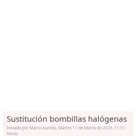
Sustitución bombillas halógenas
Iniciado por Marco Aurelio, Martes 11 de Marzo de 2025. 11:57
horas.