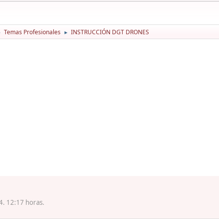
Temas Profesionales
INSTRUCCIÓN DGT DRONES
►
►
4. 12:17 horas.