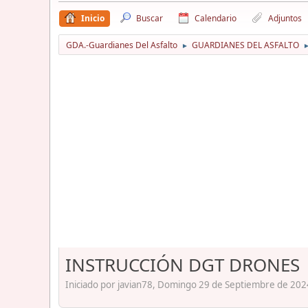
Inicio
Buscar
Calendario
Adjuntos
GDA.-Guardianes Del Asfalto
GUARDIANES DEL ASFALTO
►
INSTRUCCIÓN DGT DRONES
Iniciado por javian78, Domingo 29 de Septiembre de 202