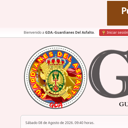
Bienvenido a
GDA.-Guardianes Del Asfalto
.
Iniciar sesión
Sábado 08 de Agosto de 2026. 09:40 horas.