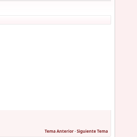
Tema Anterior
-
Siguiente Tema