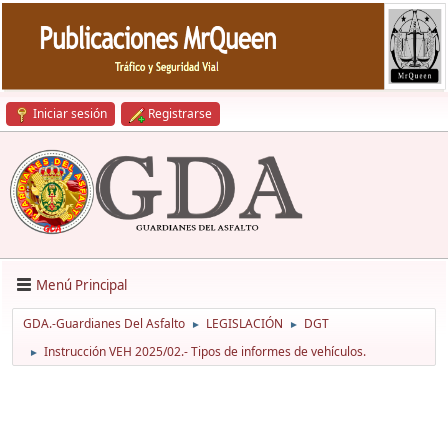
Iniciar sesión
Registrarse
Menú Principal
GDA.-Guardianes Del Asfalto
LEGISLACIÓN
DGT
►
►
Instrucción VEH 2025/02.- Tipos de informes de vehículos.
►