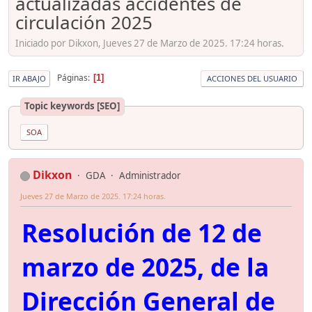
actualizadas accidentes de
circulación 2025
Iniciado por Dikxon, Jueves 27 de Marzo de 2025. 17:24 horas.
Páginas
1
IR ABAJO
ACCIONES DEL USUARIO
Topic keywords [SEO]
SOA
Dikxon
GDA
Administrador
Jueves 27 de Marzo de 2025. 17:24 horas.
Resolución de 12 de
marzo de 2025, de la
Dirección General de