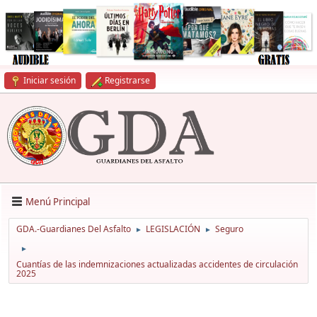
Iniciar sesión
Registrarse
Menú Principal
GDA.-Guardianes Del Asfalto
LEGISLACIÓN
Seguro
►
►
►
Cuantías de las indemnizaciones actualizadas accidentes de circulación
2025