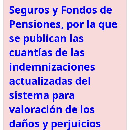
Seguros y Fondos de
Pensiones, por la que
se publican las
cuantías de las
indemnizaciones
actualizadas del
sistema para
valoración de los
daños y perjuicios