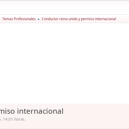
Temas Profesionales
Conductor reino unido y permiso internacional
►
►
miso internacional
. 14:01 horas.