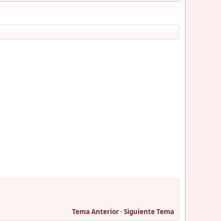
Tema Anterior
-
Siguiente Tema