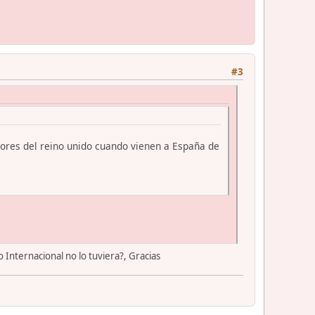
#3
tores del reino unido cuando vienen a España de
Internacional no lo tuviera?, Gracias