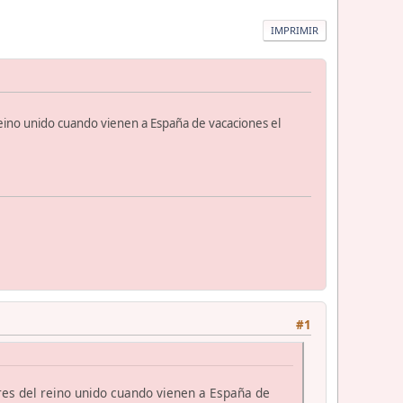
IMPRIMIR
reino unido cuando vienen a España de vacaciones el
#1
ores del reino unido cuando vienen a España de