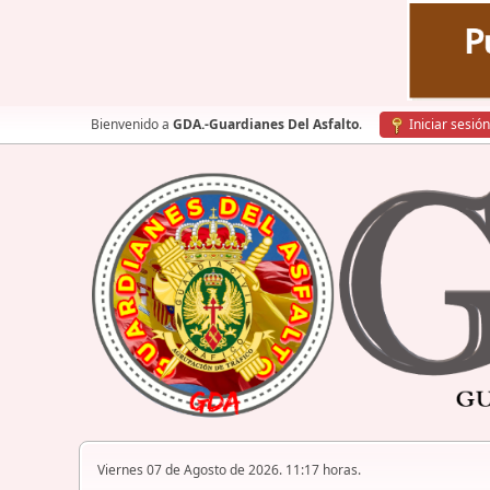
Bienvenido a
GDA.-Guardianes Del Asfalto
.
Iniciar sesión
Viernes 07 de Agosto de 2026. 11:17 horas.