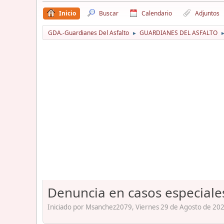
Inicio
Buscar
Calendario
Adjuntos
GDA.-Guardianes Del Asfalto
GUARDIANES DEL ASFALTO
►
Denuncia en casos especiale
Iniciado por Msanchez2079, Viernes 29 de Agosto de 202