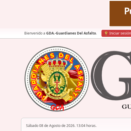
Bienvenido a
GDA.-Guardianes Del Asfalto
.
Iniciar sesión
Sábado 08 de Agosto de 2026. 13:04 horas.