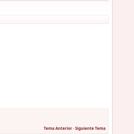
Tema Anterior
-
Siguiente Tema