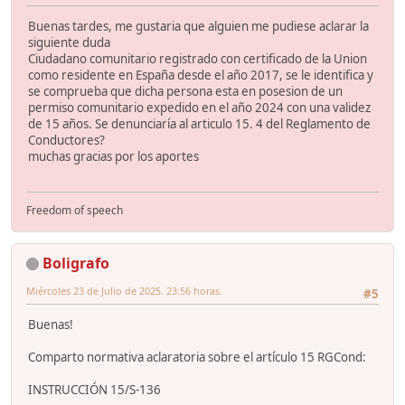
Buenas tardes, me gustaria que alguien me pudiese aclarar la
siguiente duda
Ciudadano comunitario registrado con certificado de la Union
como residente en España desde el año 2017, se le identifica y
se comprueba que dicha persona esta en posesion de un
permiso comunitario expedido en el año 2024 con una validez
de 15 años. Se denunciaría al articulo 15. 4 del Reglamento de
Conductores?
muchas gracias por los aportes
Freedom of speech
Boligrafo
Miércoles 23 de Julio de 2025. 23:56 horas.
#5
Buenas!
Comparto normativa aclaratoria sobre el artículo 15 RGCond:
INSTRUCCIÓN 15/S-136