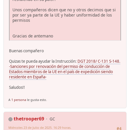
Unos compañeros dicen que no y otros decimos que si
por ser ya parte de la UE y haber uniformidad de los
permisos
Gracias de antemano
Buenas compañero
Quizas te pueda ayudar la Instrucción:
DGT 2018/ C-131 S-148.
-Sanciones por renovación del permiso de conducción de
Estados miembros de la UE en el país de expedición siendo
residente en España-
Saludos!!
A
1 persona
le gusta esto.
thetrooper69
GC
Miércoles 23 de Julio de 2025. 16:29 horas.
#4