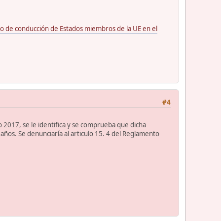
o de conducción de Estados miembros de la UE en el
#4
 2017, se le identifica y se comprueba que dicha
ños. Se denunciaría al articulo 15. 4 del Reglamento