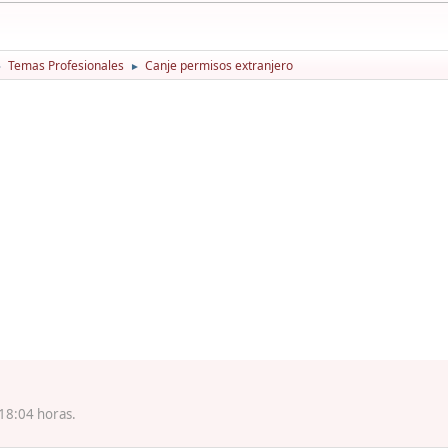
Temas Profesionales
Canje permisos extranjero
►
►
18:04 horas.