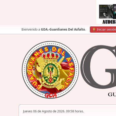
Bienvenido a
GDA.-Guardianes Del Asfalto
.
Iniciar sesión
Jueves 06 de Agosto de 2026. 09:58 horas.