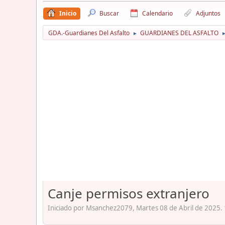
Inicio
Buscar
Calendario
Adjuntos
GDA.-Guardianes Del Asfalto
GUARDIANES DEL ASFALTO
►
Canje permisos extranjero
Iniciado por Msanchez2079, Martes 08 de Abril de 2025. 