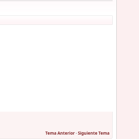
Tema Anterior
-
Siguiente Tema