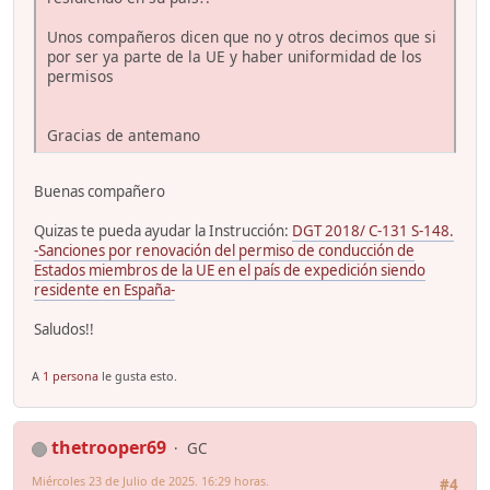
Unos compañeros dicen que no y otros decimos que si
por ser ya parte de la UE y haber uniformidad de los
permisos
Gracias de antemano
Buenas compañero
Quizas te pueda ayudar la Instrucción:
DGT 2018/ C-131 S-148.
-Sanciones por renovación del permiso de conducción de
Estados miembros de la UE en el país de expedición siendo
residente en España-
Saludos!!
A
1 persona
le gusta esto.
thetrooper69
GC
Miércoles 23 de Julio de 2025. 16:29 horas.
#4