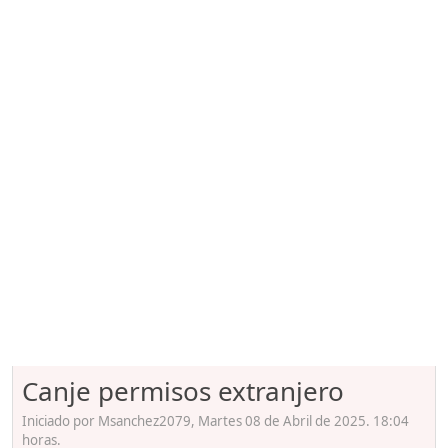
Canje permisos extranjero
Iniciado por Msanchez2079, Martes 08 de Abril de 2025. 18:04
horas.