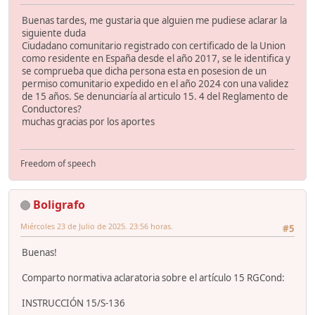
Buenas tardes, me gustaria que alguien me pudiese aclarar la
siguiente duda
Ciudadano comunitario registrado con certificado de la Union
como residente en España desde el año 2017, se le identifica y
se comprueba que dicha persona esta en posesion de un
permiso comunitario expedido en el año 2024 con una validez
de 15 años. Se denunciaría al articulo 15. 4 del Reglamento de
Conductores?
muchas gracias por los aportes
Freedom of speech
Boligrafo
Miércoles 23 de Julio de 2025. 23:56 horas.
#5
Buenas!
Comparto normativa aclaratoria sobre el artículo 15 RGCond:
INSTRUCCIÓN 15/S-136