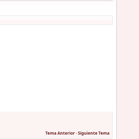
Tema Anterior
-
Siguiente Tema