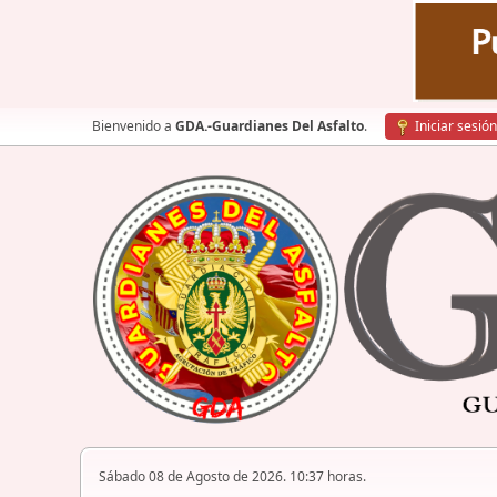
Bienvenido a
GDA.-Guardianes Del Asfalto
.
Iniciar sesión
Sábado 08 de Agosto de 2026. 10:37 horas.