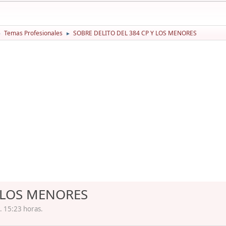
Temas Profesionales
SOBRE DELITO DEL 384 CP Y LOS MENORES
►
►
Y LOS MENORES
. 15:23 horas.