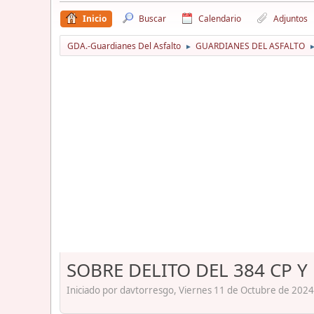
Inicio
Buscar
Calendario
Adjuntos
GDA.-Guardianes Del Asfalto
GUARDIANES DEL ASFALTO
►
SOBRE DELITO DEL 384 CP 
Iniciado por davtorresgo, Viernes 11 de Octubre de 2024