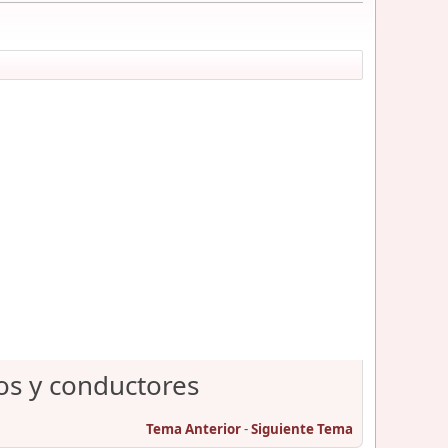
os y conductores
Tema Anterior
-
Siguiente Tema