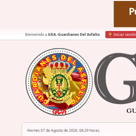
Bienvenido a
GDA.-Guardianes Del Asfalto
.
Iniciar sesión
Viernes 07 de Agosto de 2026. 06:29 horas.