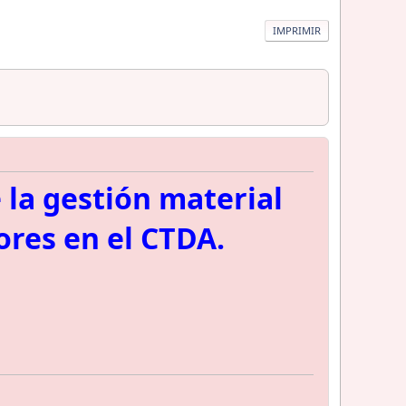
IMPRIMIR
 la gestión material
ores en el CTDA.