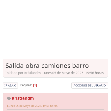
Salida obra camiones barro
Iniciado por Kristiandm, Lunes 05 de Mayo de 2025. 19:56 horas.
Páginas
1
IR ABAJO
ACCIONES DEL USUARIO
Kristiandm
Lunes 05 de Mayo de 2025. 19:56 horas.