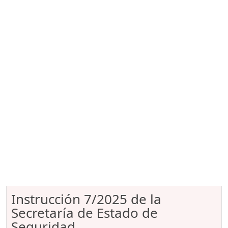
Instrucción 7/2025 de la
Secretaría de Estado de
Seguridad