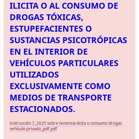
ILICITA O AL CONSUMO DE
DROGAS TÓXICAS,
ESTUPEFACIENTES O
SUSTANCIAS PSICOTRÓPICAS
EN EL INTERIOR DE
VEHÍCULOS PARTICULARES
UTILIZADOS
EXCLUSIVAMENTE COMO
MEDIOS DE TRANSPORTE
ESTACIONADOS.
Instrucción 7_2025 sobre tenencia ilicita o consumo drogas
vehículo privado_pdf.pdf