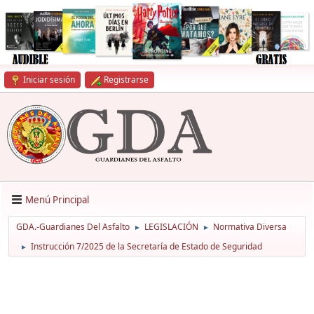
Iniciar sesión
Registrarse
Menú Principal
GDA.-Guardianes Del Asfalto
LEGISLACIÓN
Normativa Diversa
►
►
Instrucción 7/2025 de la Secretaría de Estado de Seguridad
►