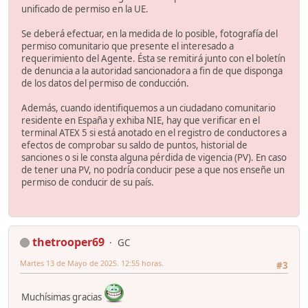
unificado de permiso en la UE.
Se deberá efectuar, en la medida de lo posible, fotografía del
permiso comunitario que presente el interesado a
requerimiento del Agente. Ésta se remitirá junto con el boletín
de denuncia a la autoridad sancionadora a fin de que disponga
de los datos del permiso de conducción.
Además, cuando identifiquemos a un ciudadano comunitario
residente en España y exhiba NIE, hay que verificar en el
terminal ATEX 5 si está anotado en el registro de conductores a
efectos de comprobar su saldo de puntos, historial de
sanciones o si le consta alguna pérdida de vigencia (PV). En caso
de tener una PV, no podría conducir pese a que nos enseñe un
permiso de conducir de su país.
thetrooper69
GC
Martes 13 de Mayo de 2025. 12:55 horas.
#3
Muchísimas gracias