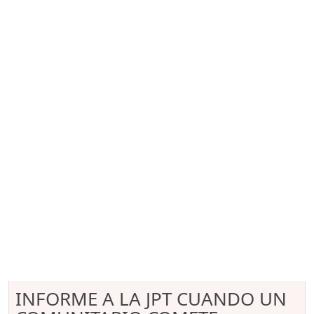
INFORME A LA JPT CUANDO UN