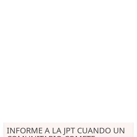
INFORME A LA JPT CUANDO UN