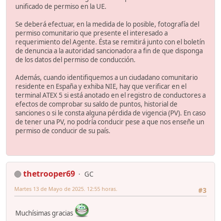
unificado de permiso en la UE.
Se deberá efectuar, en la medida de lo posible, fotografía del
permiso comunitario que presente el interesado a
requerimiento del Agente. Ésta se remitirá junto con el boletín
de denuncia a la autoridad sancionadora a fin de que disponga
de los datos del permiso de conducción.
Además, cuando identifiquemos a un ciudadano comunitario
residente en España y exhiba NIE, hay que verificar en el
terminal ATEX 5 si está anotado en el registro de conductores a
efectos de comprobar su saldo de puntos, historial de
sanciones o si le consta alguna pérdida de vigencia (PV). En caso
de tener una PV, no podría conducir pese a que nos enseñe un
permiso de conducir de su país.
thetrooper69
GC
Martes 13 de Mayo de 2025. 12:55 horas.
#3
Muchísimas gracias