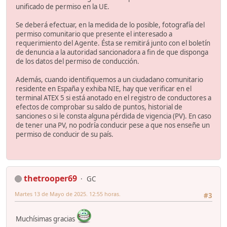
unificado de permiso en la UE.
Se deberá efectuar, en la medida de lo posible, fotografía del
permiso comunitario que presente el interesado a
requerimiento del Agente. Ésta se remitirá junto con el boletín
de denuncia a la autoridad sancionadora a fin de que disponga
de los datos del permiso de conducción.
Además, cuando identifiquemos a un ciudadano comunitario
residente en España y exhiba NIE, hay que verificar en el
terminal ATEX 5 si está anotado en el registro de conductores a
efectos de comprobar su saldo de puntos, historial de
sanciones o si le consta alguna pérdida de vigencia (PV). En caso
de tener una PV, no podría conducir pese a que nos enseñe un
permiso de conducir de su país.
thetrooper69
GC
Martes 13 de Mayo de 2025. 12:55 horas.
#3
Muchísimas gracias