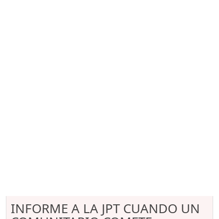
INFORME A LA JPT CUANDO UN