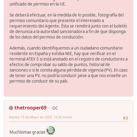
unificado de permiso en la UE.
Se deberá efectuar, en la medida de lo posible, fotografía del
permiso comunitario que presente el interesado a
requerimiento del Agente. Ésta se remitirá junto con el boletín
de denuncia a la autoridad sancionadora a fin de que disponga
de los datos del permiso de conducción.
Además, cuando identifiquemos a un ciudadano comunitario
residente en España y exhiba NIE, hay que verificar en el
terminal ATEX 5 si está anotado en el registro de conductores a
efectos de comprobar su saldo de puntos, historial de
sanciones o si le consta alguna pérdida de vigencia (PV). En caso
de tener una PV, no podría conducir pese a que nos enseñe un
permiso de conducir de su país.
thetrooper69
GC
Martes 13 de Mayo de 2025. 12:55 horas.
#3
Muchísimas gracias