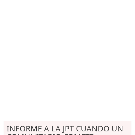
INFORME A LA JPT CUANDO UN