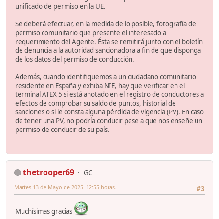
unificado de permiso en la UE.
Se deberá efectuar, en la medida de lo posible, fotografía del
permiso comunitario que presente el interesado a
requerimiento del Agente. Ésta se remitirá junto con el boletín
de denuncia a la autoridad sancionadora a fin de que disponga
de los datos del permiso de conducción.
Además, cuando identifiquemos a un ciudadano comunitario
residente en España y exhiba NIE, hay que verificar en el
terminal ATEX 5 si está anotado en el registro de conductores a
efectos de comprobar su saldo de puntos, historial de
sanciones o si le consta alguna pérdida de vigencia (PV). En caso
de tener una PV, no podría conducir pese a que nos enseñe un
permiso de conducir de su país.
thetrooper69
GC
Martes 13 de Mayo de 2025. 12:55 horas.
#3
Muchísimas gracias