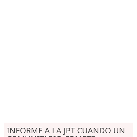
INFORME A LA JPT CUANDO UN