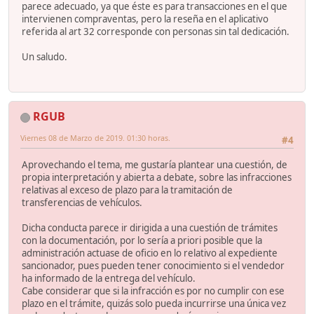
parece adecuado, ya que éste es para transacciones en el que
intervienen compraventas, pero la reseña en el aplicativo
referida al art 32 corresponde con personas sin tal dedicación.
Un saludo.
RGUB
Viernes 08 de Marzo de 2019. 01:30 horas.
#4
Aprovechando el tema, me gustaría plantear una cuestión, de
propia interpretación y abierta a debate, sobre las infracciones
relativas al exceso de plazo para la tramitación de
transferencias de vehículos.
Dicha conducta parece ir dirigida a una cuestión de trámites
con la documentación, por lo sería a priori posible que la
administración actuase de oficio en lo relativo al expediente
sancionador, pues pueden tener conocimiento si el vendedor
ha informado de la entrega del vehículo.
Cabe considerar que si la infracción es por no cumplir con ese
plazo en el trámite, quizás solo pueda incurrirse una única vez