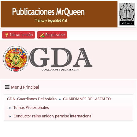
Iniciar sesión
Registrarse
Menú Principal
GDA.-Guardianes Del Asfalto
GUARDIANES DEL ASFALTO
►
Temas Profesionales
►
Conductor reino unido y permiso internacional
►