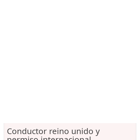
Conductor reino unido y
permiso internacional