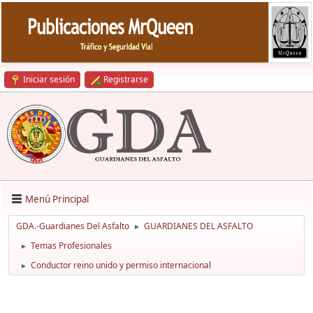
Iniciar sesión
Registrarse
Menú Principal
GDA.-Guardianes Del Asfalto
GUARDIANES DEL ASFALTO
►
Temas Profesionales
►
Conductor reino unido y permiso internacional
►