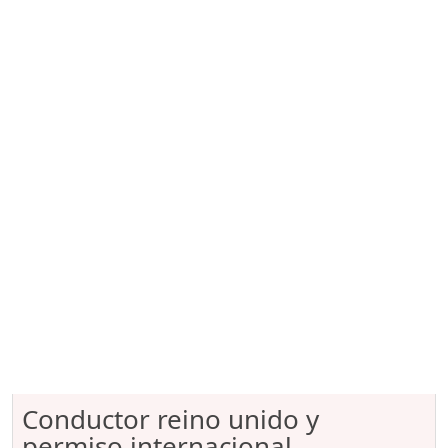
Conductor reino unido y
permiso internacional